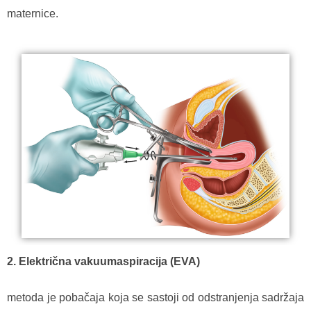
maternice.
2. Električna vakuumaspiracija
(EVA)
metoda je pobačaja koja se sastoji od odstranjenja sadržaja