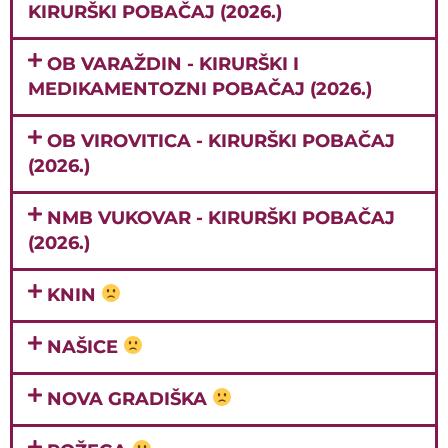
KIRURŠKI POBAČAJ (2026.)
OB VARAŽDIN - KIRURŠKI I
MEDIKAMENTOZNI POBAČAJ (2026.)
OB VIROVITICA - KIRURŠKI POBAČAJ
(2026.)
NMB VUKOVAR - KIRURŠKI POBAČAJ
(2026.)
KNIN
NAŠICE
NOVA GRADIŠKA