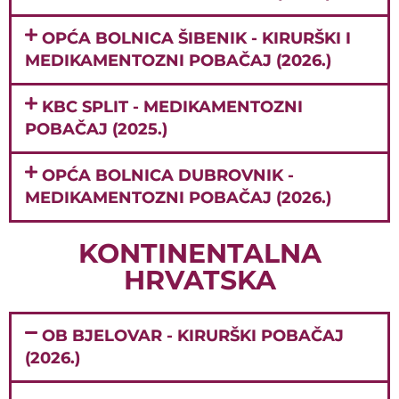
OPĆA BOLNICA ŠIBENIK - KIRURŠKI I
MEDIKAMENTOZNI POBAČAJ (2026.)
KBC SPLIT - MEDIKAMENTOZNI
POBAČAJ (2025.)
OPĆA BOLNICA DUBROVNIK -
MEDIKAMENTOZNI POBAČAJ (2026.)
KONTINENTALNA
HRVATSKA
OB BJELOVAR - KIRURŠKI POBAČAJ
(2026.)