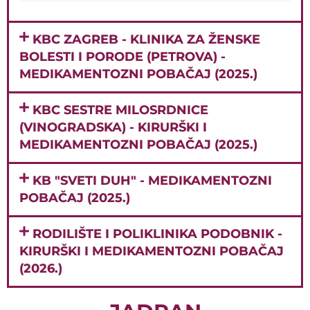
KBC ZAGREB - KLINIKA ZA ŽENSKE
BOLESTI I PORODE (PETROVA) -
MEDIKAMENTOZNI POBAČAJ (2025.)
KBC SESTRE MILOSRDNICE
(VINOGRADSKA) - KIRURŠKI I
MEDIKAMENTOZNI POBAČAJ (2025.)
KB "SVETI DUH" - MEDIKAMENTOZNI
POBAČAJ (2025.)
RODILIŠTE I POLIKLINIKA PODOBNIK -
KIRURŠKI I MEDIKAMENTOZNI POBAČAJ
(2026.)