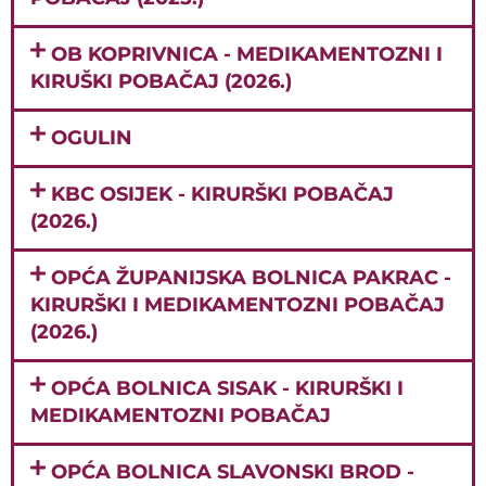
OB KOPRIVNICA - MEDIKAMENTOZNI I
KIRUŠKI POBAČAJ (2026.)
OGULIN
KBC OSIJEK - KIRURŠKI POBAČAJ
(2026.)
OPĆA ŽUPANIJSKA BOLNICA PAKRAC -
KIRURŠKI I MEDIKAMENTOZNI POBAČAJ
(2026.)
OPĆA BOLNICA SISAK - KIRURŠKI I
MEDIKAMENTOZNI POBAČAJ
OPĆA BOLNICA SLAVONSKI BROD -