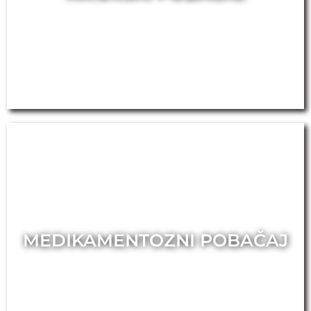
MEDIKAMENTOZNI POBAČAJ