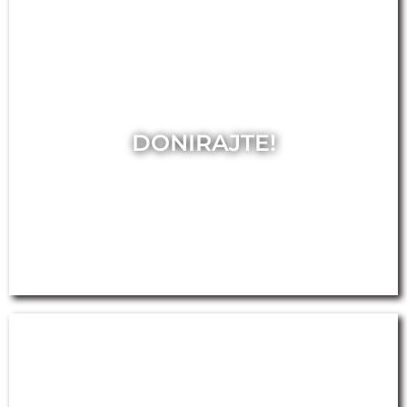
DONIRAJTE!