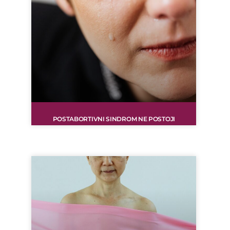
POSTABORTIVNI SINDROM NE POSTOJI