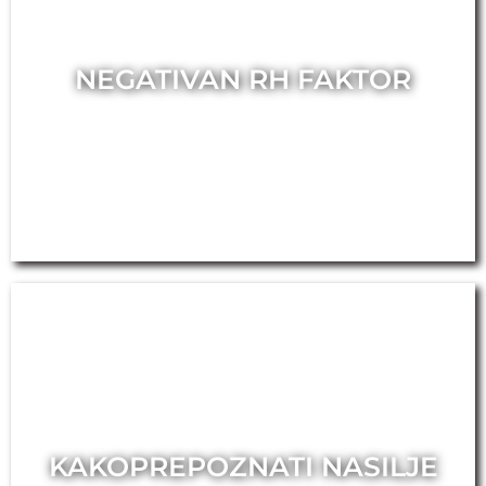
NEGATIVAN RH FAKTOR
KAKOPREPOZNATI NASILJE