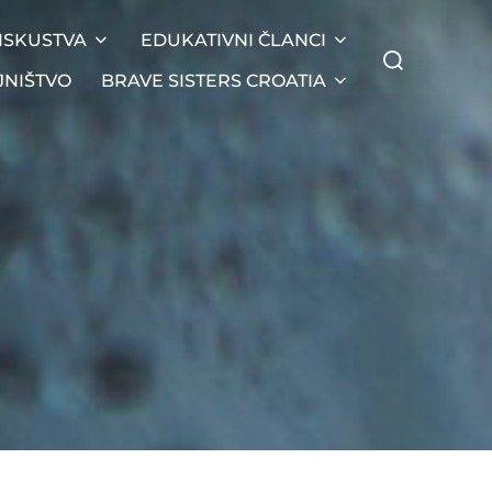
ISKUSTVA
EDUKATIVNI ČLANCI
JNIŠTVO
BRAVE SISTERS CROATIA