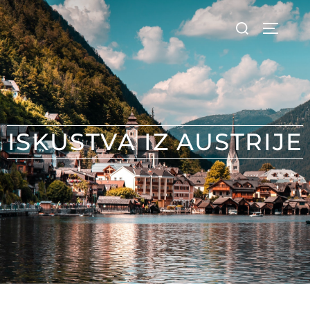
ISKUSTVA IZ AUSTRIJE